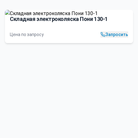
Складная электроколяска Пони 130-1
Цена по запросу
Запросить