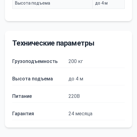
Высота подъема
до 4 м
Технические параметры
Грузоподъемность
200 кг
Высота подъема
до 4 м
Питание
220В
Гарантия
24 месяца