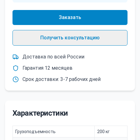
Заказать
Получить консультацию
Доставка по всей России
Гарантия 12 месяцев
Срок доставки: 3-7 рабочих дней
Характеристики
Грузоподъемность
200 кг