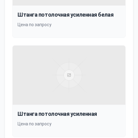
Штанга потолочная усиленная белая
Цена по запросу
Штанга потолочная усиленная
Цена по запросу