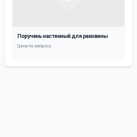
Поручень настенный для раковины
Цена по запросу