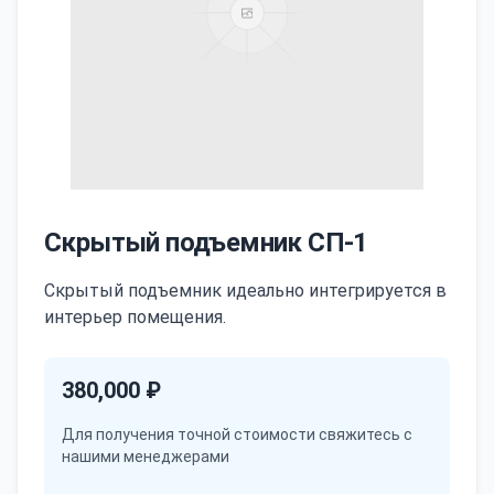
Скрытый подъемник СП-1
Скрытый подъемник идеально интегрируется в
интерьер помещения.
380,000 ₽
Для получения точной стоимости свяжитесь с
нашими менеджерами