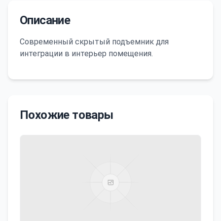
Описание
Современный скрытый подъемник для
интеграции в интерьер помещения.
Похожие товары