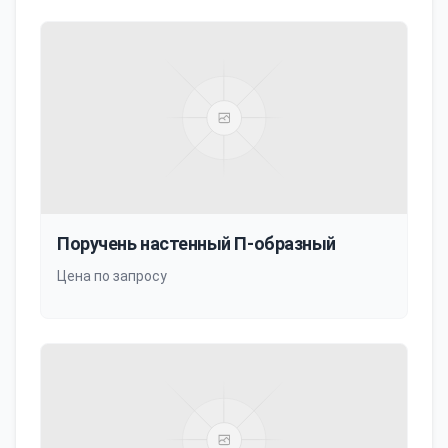
Поручень настенный П-образный
Цена по запросу