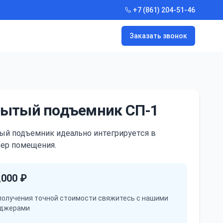
+7 (861) 204-51-46
Заказать звонок
ытый подъемник СП-1
ый подъемник идеально интегрируется в
ьер помещения.
,000 ₽
получения точной стоимости свяжитесь с нашими
джерами