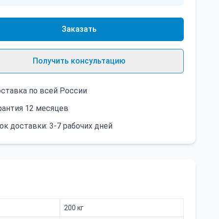
Заказать
Получить консультацию
ставка по всей России
рантия 12 месяцев
ок доставки: 3-7 рабочих дней
200 кг