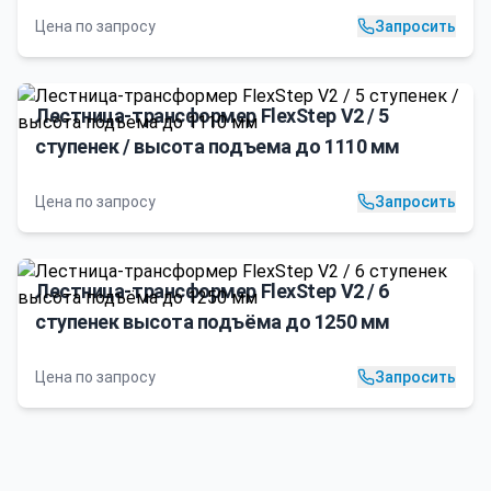
Цена по запросу
Запросить
Лестница-трансформер FlexStep V2 / 5
ступенек / высота подъема до 1110 мм
Цена по запросу
Запросить
Лестница-трансформер FlexStep V2 / 6
ступенек высота подъёма до 1250 мм
Цена по запросу
Запросить