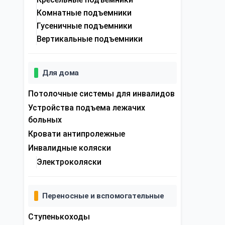
Комнатные подъемники
Гусеничные подъемники
Вертикальные подъемники
Для дома
Потолочные системы для инвалидов
Устройства подъема лежачих
больных
Кровати антипролежные
Инвалидные коляски
Электроколяски
Переносные и вспомогательные
Ступенькоходы