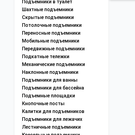
Подъемники в туалет
Шахтные подъемники
Скрытые подъемники
Потолочные подъемники
Переносные подъемники
Мобильные подъемники
Передвижные подъемники
Подкатные тележки
Механические подъемники
Наклонные подъемники
Подъемники для ванны
Подъемники для бассейна
Подъемные площадки
Кнопочные посты
Калитки для подъемников
Подъемники для лежачих
Лестничные подъемники
Кресельные подъемники