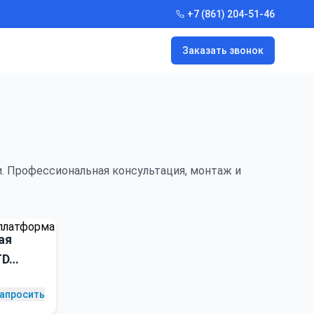
+7 (861) 204-51-46
Заказать звонок
. Профессиональная консультация, монтаж и
ая
TD
апросить