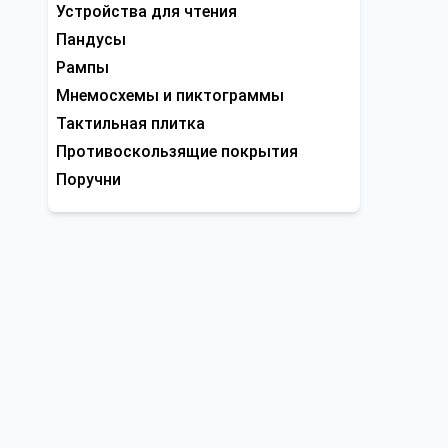
Устройства для чтения
Пандусы
Рампы
Мнемосхемы и пиктограммы
Тактильная плитка
Противоскользящие покрытия
Поручни