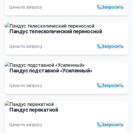
Цена по запросу
Запросить
Пандус телескопический переносной
Цена по запросу
Запросить
Пандус подставной «Усиленный»
Цена по запросу
Запросить
Пандус перекатной
Цена по запросу
Запросить