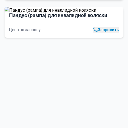
Пандус (рампа) для инвалидной коляски
Цена по запросу
Запросить