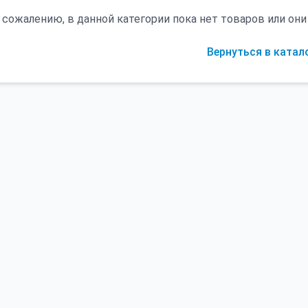
 сожалению, в данной категории пока нет товаров или о
Вернуться в катал