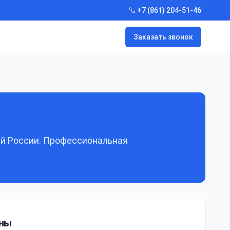
+7 (861) 204-51-46
Заказать звонок
ей России. Профессиональная
ены