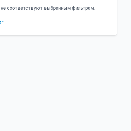
ни не соответствуют выбранным фильтрам.
ог