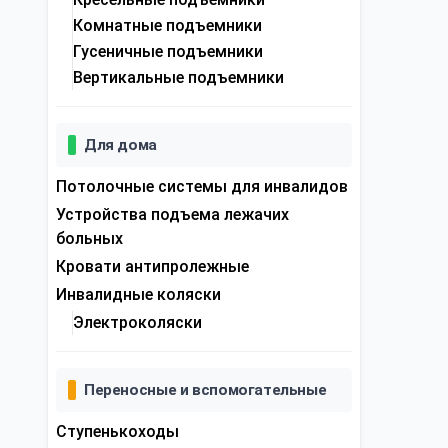
Комнатные подъемники
Гусеничные подъемники
Вертикальные подъемники
Для дома
Потолочные системы для инвалидов
Устройства подъема лежачих
больных
Кровати антипролежные
Инвалидные коляски
Электроколяски
Переносные и вспомогательные
Ступенькоходы