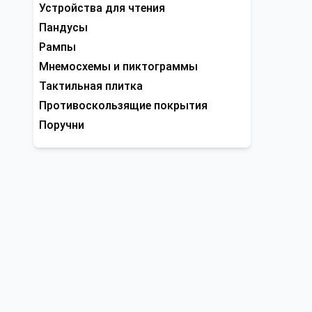
Устройства для чтения
Пандусы
Рампы
Мнемосхемы и пиктограммы
Тактильная плитка
Противоскользящие покрытия
Поручни