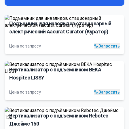
Подъемник для инвалидов стационарный
электрический Aacurat Curator (Куратор)
Цена по запросу
Запросить
Вертикализатор с подъёмником BEKA
Hospitec LISSY
Цена по запросу
Запросить
Вертикализатор с подъёмником Rebotec
Джеймс 150