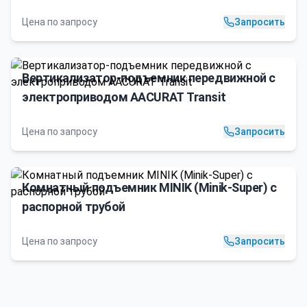
Цена по запросу
Запросить
Вертикализатор-подъемник передвижной с
электроприводом AACURAT Transit
Цена по запросу
Запросить
Комнатный подъемник MINIK (Minik-Super) с
распорной трубой
Цена по запросу
Запросить