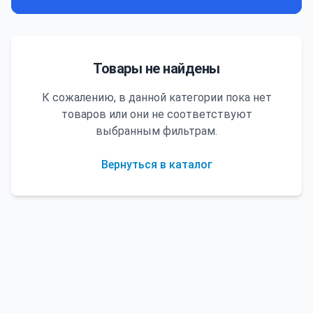
Товары не найдены
К сожалению, в данной категории пока нет
товаров или они не соответствуют
выбранным фильтрам.
Вернуться в каталог