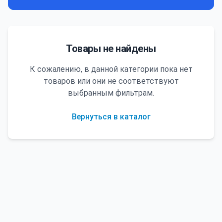
Товары не найдены
К сожалению, в данной категории пока нет
товаров или они не соответствуют
выбранным фильтрам.
Вернуться в каталог