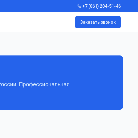
+7 (861) 204-51-46
Заказать звонок
России. Профессиональная