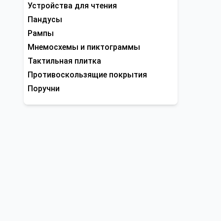
Устройства для чтения
Пандусы
Рампы
Мнемосхемы и пиктограммы
Тактильная плитка
Противоскользящие покрытия
Поручни