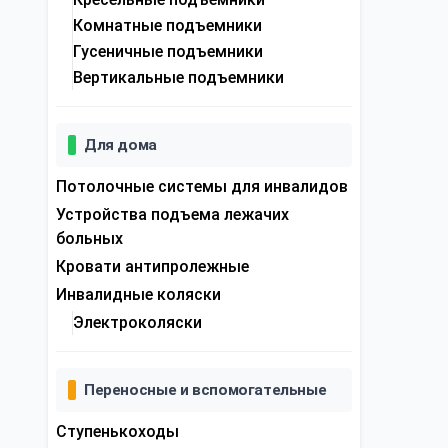
Комнатные подъемники
Гусеничные подъемники
Вертикальные подъемники
Для дома
Потолочные системы для инвалидов
Устройства подъема лежачих
больных
Кровати антипролежные
Инвалидные коляски
Электроколяски
Переносные и вспомогательные
Ступенькоходы