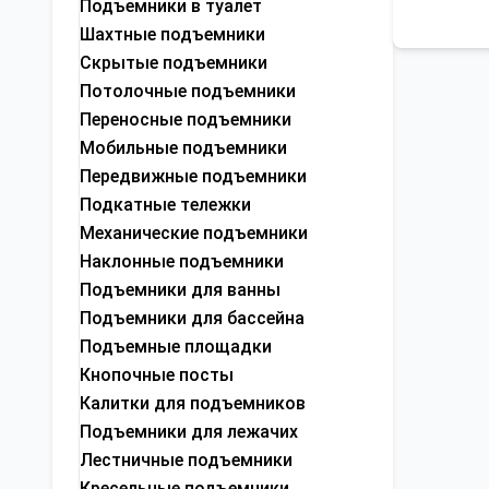
Подъемники в туалет
Шахтные подъемники
Скрытые подъемники
Потолочные подъемники
Переносные подъемники
Мобильные подъемники
Передвижные подъемники
Подкатные тележки
Механические подъемники
Наклонные подъемники
Подъемники для ванны
Подъемники для бассейна
Подъемные площадки
Кнопочные посты
Калитки для подъемников
Подъемники для лежачих
Лестничные подъемники
Кресельные подъемники