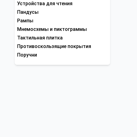
Устройства для чтения
Пандусы
Рампы
Мнемосхемы и пиктограммы
Тактильная плитка
Противоскользящие покрытия
Поручни