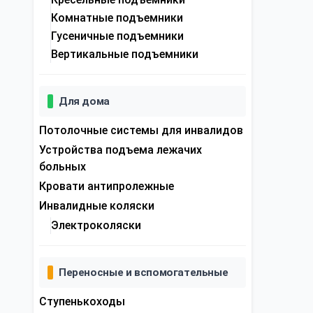
Комнатные подъемники
Гусеничные подъемники
Вертикальные подъемники
Для дома
Потолочные системы для инвалидов
Устройства подъема лежачих
больных
Кровати антипролежные
Инвалидные коляски
Электроколяски
Переносные и вспомогательные
Ступенькоходы