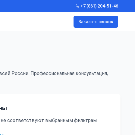
+7 (861) 204-51-46
Заказать звонок
всей России. Профессиональная консультация,
ены
ни не соответствуют выбранным фильтрам.
ог