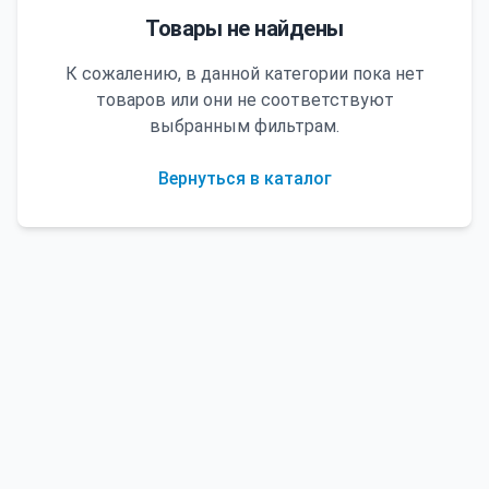
Товары не найдены
К сожалению, в данной категории пока нет
товаров или они не соответствуют
выбранным фильтрам.
Вернуться в каталог