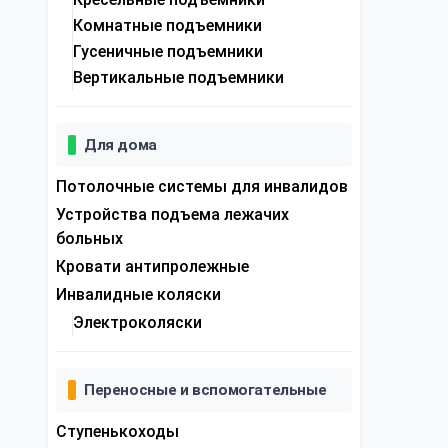
Комнатные подъемники
Гусеничные подъемники
Вертикальные подъемники
Для дома
Потолочные системы для инвалидов
Устройства подъема лежачих
больных
Кровати антипролежные
Инвалидные коляски
Электроколяски
Переносные и вспомогательные
Ступенькоходы