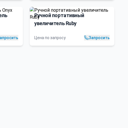
ель
Ручной портативный
увеличитель Ruby
апросить
Цена по запросу
Запросить