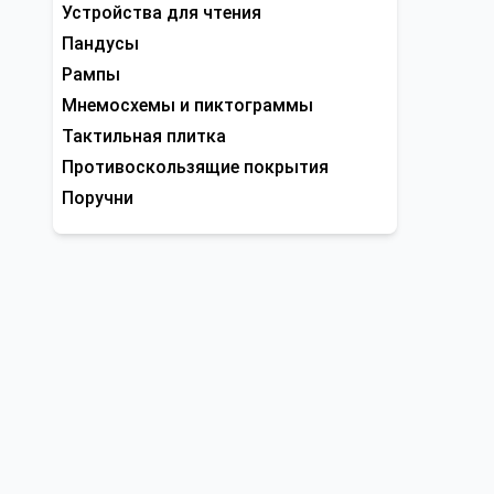
Устройства для чтения
Пандусы
Рампы
Мнемосхемы и пиктограммы
Тактильная плитка
Противоскользящие покрытия
Поручни