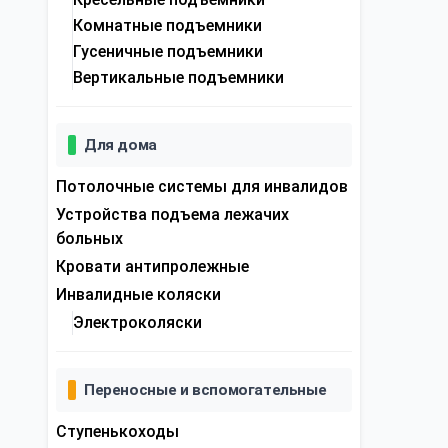
Комнатные подъемники
Гусеничные подъемники
Вертикальные подъемники
Для дома
Потолочные системы для инвалидов
Устройства подъема лежачих
больных
Кровати антипролежные
Инвалидные коляски
Электроколяски
Переносные и вспомогательные
Ступенькоходы