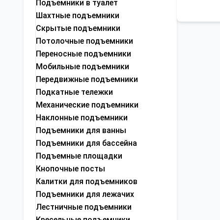
Подъемники в туалет
Шахтные подъемники
Скрытые подъемники
Потолочные подъемники
Переносные подъемники
Мобильные подъемники
Передвижные подъемники
Подкатные тележки
Механические подъемники
Наклонные подъемники
Подъемники для ванны
Подъемники для бассейна
Подъемные площадки
Кнопочные посты
Калитки для подъемников
Подъемники для лежачих
Лестничные подъемники
Кресельные подъемники