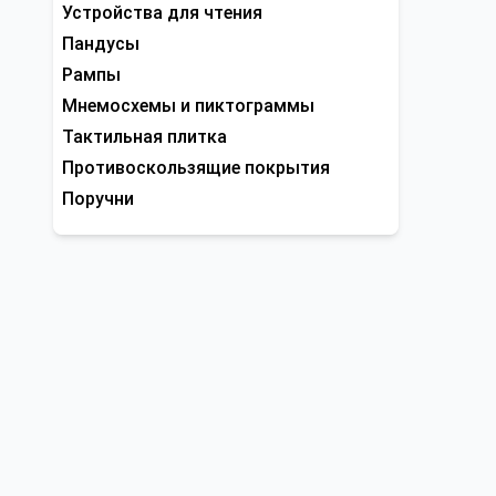
Устройства для чтения
Пандусы
Рампы
Мнемосхемы и пиктограммы
Тактильная плитка
Противоскользящие покрытия
Поручни